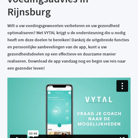
Rijnsburg
Wilt u uw voedingsgewoonten verbeteren en uw gezondheid
optimaliseren? Met VYTAL krijgt u de ondersteuning die u nodig
heeft om deze doelen te bereiken! Dankzij de uitgebreide functies
en persoonlijke aanbevelingen van de app, kunt u uw
gezondheidsdoelen op een effectieve en duurzame manier
realiseren. Download de app vandaag nog en begin uw reis naar
een gezonder leven!