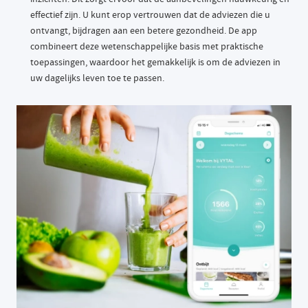
effectief zijn. U kunt erop vertrouwen dat de adviezen die u
ontvangt, bijdragen aan een betere gezondheid. De app
combineert deze wetenschappelijke basis met praktische
toepassingen, waardoor het gemakkelijk is om de adviezen in
uw dagelijks leven toe te passen.