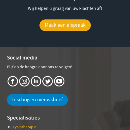
Wij helpen u graag van uw klachten af!
Maak een afspraak
Social media
Blijf op de hoogte door ons te volgen!
Inschrijven nieuwsbrief
Specialisaties
Fysiotherapie