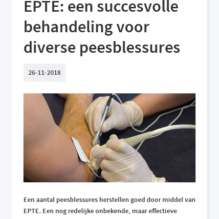
EPTE: een succesvolle
behandeling voor
diverse peesblessures
26-11-2018
Een aantal peesblessures herstellen goed door middel van
EPTE. Een nog redelijke onbekende, maar effectieve