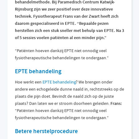
behandelmethode. Bij Paramedisch Centrum Katwijk-
Rijnsburg zijn we zeer positief over deze innovatieve
techniek. Fysiotherapeut Frans van der Zwart heeft zich
daarom gespecialiseerd in EPTE. “Bepaalde pezen
herstellen zich een stuk sneller met behulp van EPTE. Na 3
of 5 sessies voelen patiënten al een minder pijn.”
“Patiënten hoeven dankzij EPTE niet onnodig veel
fysiotherapeutische behandelingen te ondergaan.”
EPTE behandeling
Hoe werkt een
EPTE behandeling
? We brengen onder
andere een echogeleide dunne naald in, rechtstreeks op de
plaats die pijn doet. Bevindt de naald zich op de juiste
plaats? Dan laten we er stroom doorheen geleiden.
Frans:
“Patiënten hoeven dankzij EPTE niet onnodig veel
fysiotherapeutische behandelingen te ondergaan.”
Betere herstelprocedure