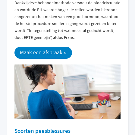
Dankzij deze behandelmethode versnelt de bloedcirculatie
en wordt de PH-waarde hoger. Je cellen worden hierdoor
aangezet tot het maken van een groeihormoon, waardoor
de herstelprocedure sneller in gang wordt gezet en beter
wordt. “In tegenstelling tot wat meestal gedacht wordt,
doet EPTE geen pijn”, aldus Frans.
Maak een afspraak ››
Soorten peesblessures