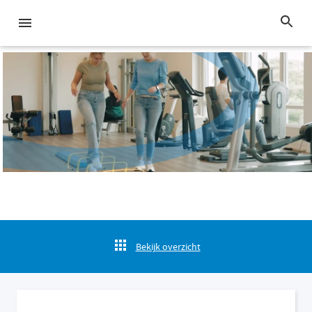
Bekijk overzicht