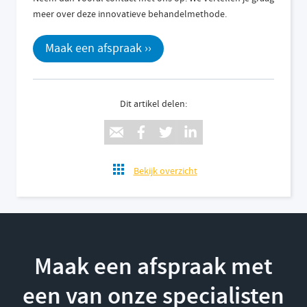
meer over deze innovatieve behandelmethode.
Maak een afspraak ››
Dit artikel delen:
Bekijk overzicht
Maak een afspraak met
een van onze specialisten