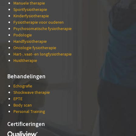
Manuele therapie
Sportfysiotherapie
Kinderfysiotherapie
Fysiotherapie voor ouderen
Psychosomatische fysiotherapie
Podologie
Handfysiotherapie
Oncologie fysiotherapie
Hart-, vaat- en longfysiotherapie
Huidtherapie
Behandelingen
Echografie
Shockwave therapie
EPTE
Body scan
Personal Training
Certificeringen