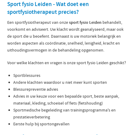
Sport fysio Leiden - Wat doet een
sportfysiotherapeut precies?
Een sportfysiotherapeut van onze
sport fysio Leiden
behandelt,
voorkomt en adviseert. Uw klacht wordt geanalyseerd, maar ook
de sport die u beoefent. Daarnaast is uw motoriek belangrijk en
worden aspecten als coördinatie, snelheid, lenigheid, kracht en
uithoudingsvermogen in de behandeling opgenomen.
Voor welke klachten en vragen is onze sport fysio Leiden geschikt?
Sportblessures
Andere klachten waardoor u niet meer kunt sporten
Blessurepreventie advies
Advies in uw keuze voor een bepaalde sport, beste aanpak,
materiaal, kleding, schoeisel of fiets (fietshouding)
Sportmedische begeleiding van trainingsprogramma's en
prestatieverbetering
Eerste hulp bij sportongevallen