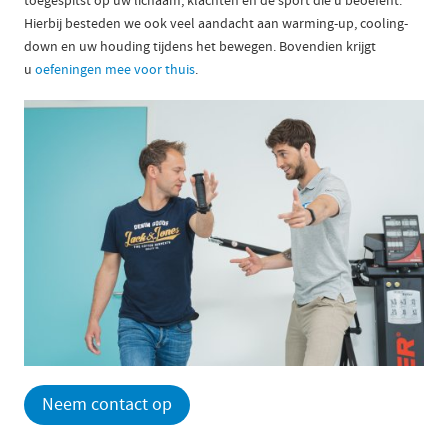
Hierbij besteden we ook veel aandacht aan warming-up, cooling-
down en uw houding tijdens het bewegen. Bovendien krijgt
u
oefeningen mee voor thuis
.
Neem contact op