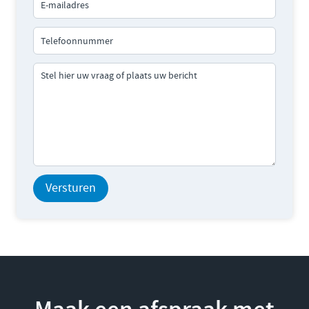
Versturen