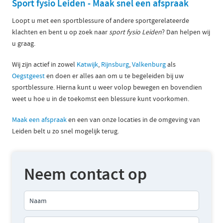
Sport fysio Leiden - Maak snel een afspraak
Loopt u met een sportblessure of andere sportgerelateerde
klachten en bent u op zoek naar
sport fysio Leiden
? Dan helpen wij
u graag.
Wij zijn actief in zowel
Katwijk
,
Rijnsburg
,
Valkenburg
als
Oegstgeest
en doen er alles aan om u te begeleiden bij uw
sportblessure. Hierna kunt u weer volop bewegen en bovendien
weet u hoe u in de toekomst een blessure kunt voorkomen.
Maak een afspraak
en een van onze locaties in de omgeving van
Leiden belt u zo snel mogelijk terug.
Neem contact op