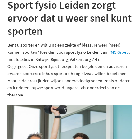
Sport fysio Leiden zorgt
ervoor dat u weer snel kunt
sporten
Bent u sporter en wilt u na een ziekte of blessure weer (meer)
kunnen sporten? Kies dan voor
sport fysio Leiden
van
PMC Groep
,
met locaties in Katwijk, Rijnsburg, Valkenburg ZH en
Oegstgeest.Onze sportfysiotherapeuten begeleiden en adviseren
ervaren sporters die hun sport op hoog niveau willen beoefenen.
Maar in de praktijk zien wij ook andere doelgroepen, zoals ouderen
en kinderen, bij wie sport wordt ingezet als onderdeel van de
therapie.