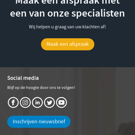
Maak een afspraak met
een van onze specialisten
Wij helpen u graag van uw klachten af!
Maak een afspraak
Social media
Blijf op de hoogte door ons te volgen!
Inschrijven nieuwsbrief