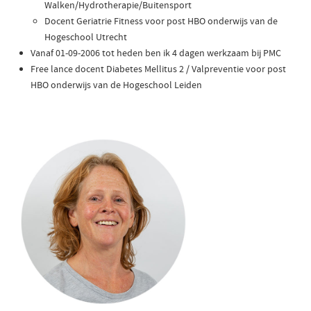
Walken/Hydrotherapie/Buitensport
Docent Geriatrie Fitness voor post HBO onderwijs van de
Hogeschool Utrecht
Vanaf 01-09-2006 tot heden ben ik 4 dagen werkzaam bij PMC
Free lance docent Diabetes Mellitus 2 / Valpreventie voor post
HBO onderwijs van de Hogeschool Leiden