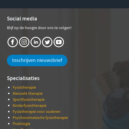
Social media
Blijf op de hoogte door ons te volgen!
Inschrijven nieuwsbrief
Specialisaties
Fysiotherapie
Manuele therapie
Sportfysiotherapie
Kinderfysiotherapie
Fysiotherapie voor ouderen
Psychosomatische fysiotherapie
Podologie