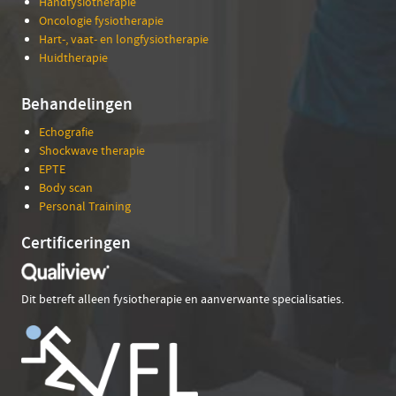
Handfysiotherapie
Oncologie fysiotherapie
Hart-, vaat- en longfysiotherapie
Huidtherapie
Behandelingen
Echografie
Shockwave therapie
EPTE
Body scan
Personal Training
Certificeringen
Dit betreft alleen fysiotherapie en aanverwante specialisaties.