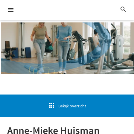
Bekijk overzicht
Anne-Mieke Huisman