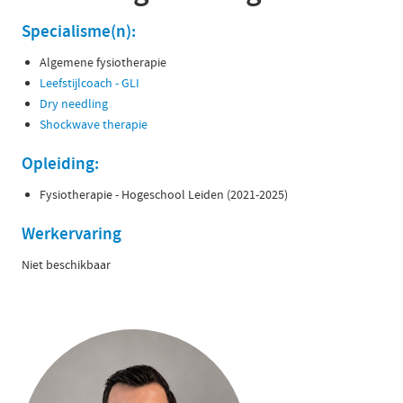
Specialisme(n):
Algemene fysiotherapie
Leefstijlcoach - GLI
Dry needling
Shockwave therapie
Opleiding:
Fysiotherapie - Hogeschool Leiden (2021-2025)
Werkervaring
Niet beschikbaar