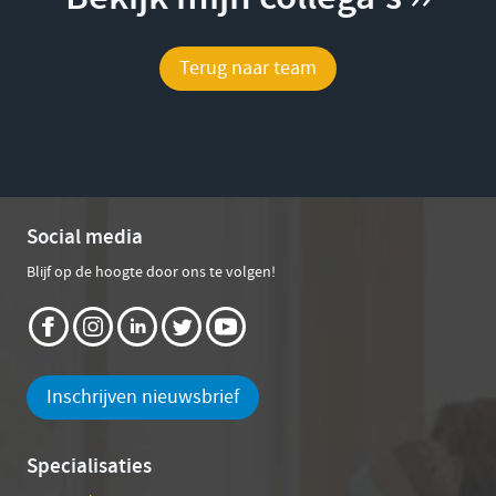
Terug naar team
Social media
Blijf op de hoogte door ons te volgen!
Inschrijven nieuwsbrief
Specialisaties