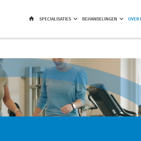
SPECIALISATIES
BEHANDELINGEN
OVER 
HOME