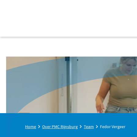
Home
Over PMC Rijnsburg
Team
Fedor Vergeer