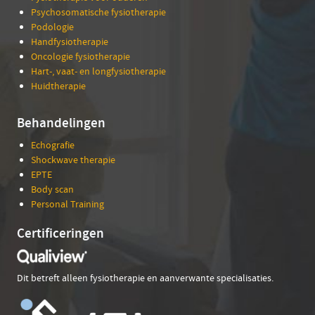
Psychosomatische fysiotherapie
Podologie
Handfysiotherapie
Oncologie fysiotherapie
Hart-, vaat- en longfysiotherapie
Huidtherapie
Behandelingen
Echografie
Shockwave therapie
EPTE
Body scan
Personal Training
Certificeringen
Dit betreft alleen fysiotherapie en aanverwante specialisaties.