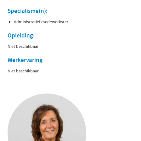
Specialisme(n):
Administratief medewerkster
Opleiding:
Niet beschikbaar
Werkervaring
Niet beschikbaar