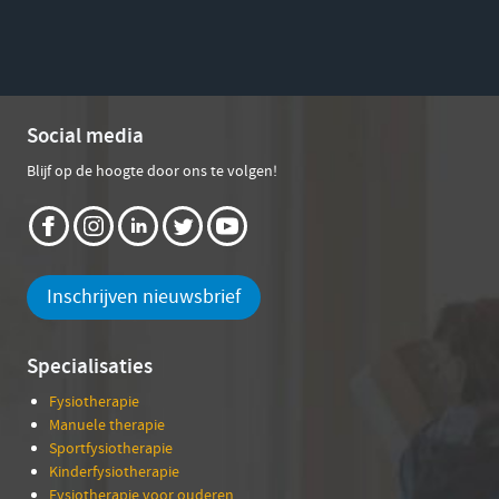
Social media
Blijf op de hoogte door ons te volgen!
Inschrijven nieuwsbrief
Specialisaties
Fysiotherapie
Manuele therapie
Sportfysiotherapie
Kinderfysiotherapie
Fysiotherapie voor ouderen