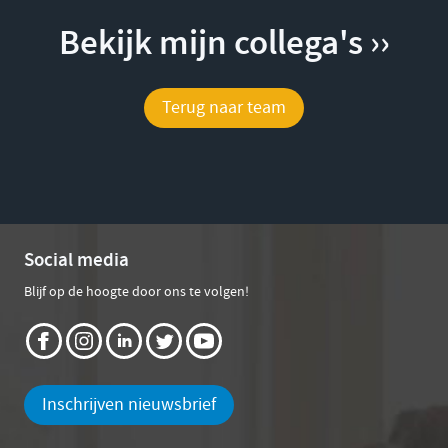
Bekijk mijn collega's ››
Terug naar team
Social media
Blijf op de hoogte door ons te volgen!
Inschrijven nieuwsbrief