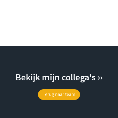
Bekijk mijn collega's ››
Terug naar team