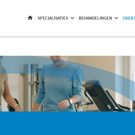
SPECIALISATIES
BEHANDELINGEN
OVER 
HOME