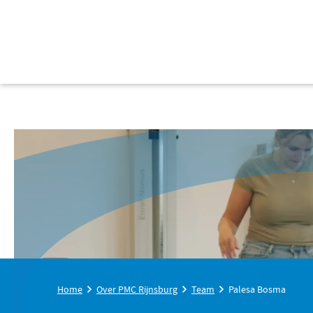
Home
Over PMC Rijnsburg
Team
Palesa Bosma