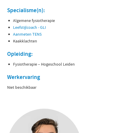
Specialisme(n):
Algemene fysiotherapie
Leefstijlcoach - GLI
Aanmeten TENS
Kaakklachten
Opleiding:
Fysiotherapie – Hogeschool Leiden
Werkervaring
Niet beschikbaar