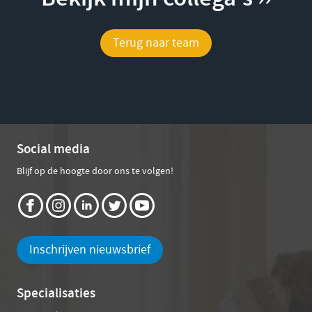
Terug naar team
Social media
Blijf op de hoogte door ons te volgen!
Inschrijven nieuwsbrief
Specialisaties